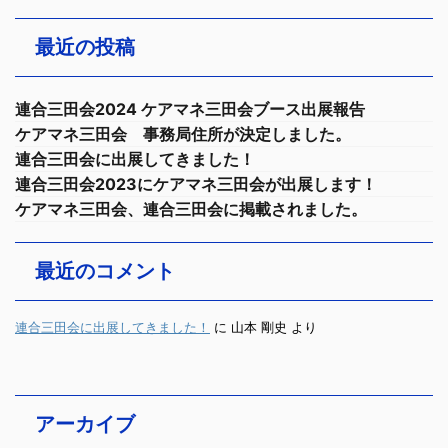
最近の投稿
連合三田会2024 ケアマネ三田会ブース出展報告
ケアマネ三田会 事務局住所が決定しました。
連合三田会に出展してきました！
連合三田会2023にケアマネ三田会が出展します！
ケアマネ三田会、連合三田会に掲載されました。
最近のコメント
連合三田会に出展してきました！
に
山本 剛史
より
アーカイブ