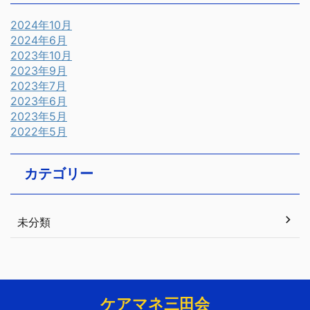
2024年10月
2024年6月
2023年10月
2023年9月
2023年7月
2023年6月
2023年5月
2022年5月
カテゴリー
未分類
ケアマネ三田会