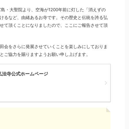
宮島・大聖院より、空海が1200年前に灯した「消えずの
けるなど、由緒あるお寺です。その歴史と伝統を誇る弘
せて頂くことになりましたので、ここにご報告させて頂
田会をさらに発展させていくことを楽しみにしておりま
とご協力を賜りますようお願い申し上げます。
– 弘法寺公式ホームページ