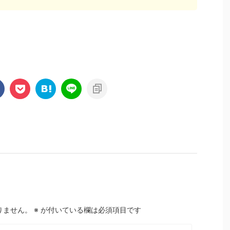
りません。
※
が付いている欄は必須項目です