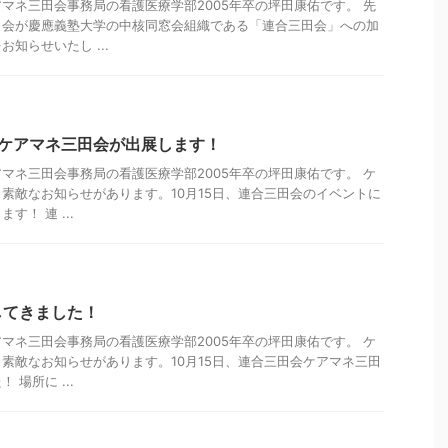
マネ三田会事務局の看護医療学部2005年卒の坪田康佑です。 先
田会が慶應義塾大学の中核同窓会組織である「連合三田会」への加
知らせいたし ...
にケアマネ三田会が出展します！
マネ三田会事務局の看護医療学部2005年卒の坪田康佑です。 ケ
素敵なお知らせがあります。10月15日、連合三田会のイベントに
！ 連 ...
してきました！
マネ三田会事務局の看護医療学部2005年卒の坪田康佑です。 ケ
素敵なお知らせがあります。10月15日、連合三田会ケアマネ三田
場所に ...