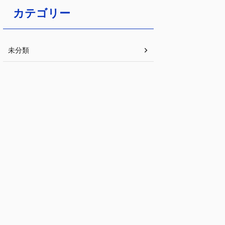
カテゴリー
未分類