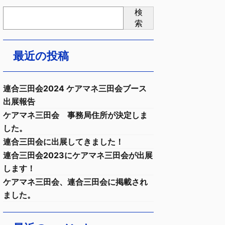
検
索
最近の投稿
連合三田会2024 ケアマネ三田会ブース
出展報告
ケアマネ三田会 事務局住所が決定しま
した。
連合三田会に出展してきました！
連合三田会2023にケアマネ三田会が出展
します！
ケアマネ三田会、連合三田会に掲載され
ました。