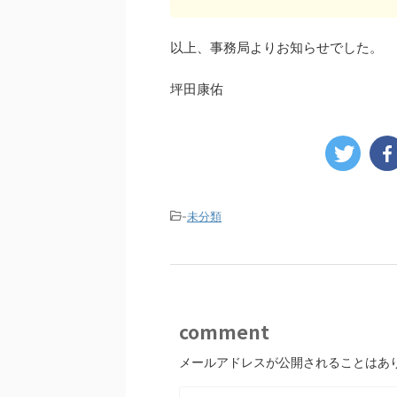
以上、事務局よりお知らせでした。
坪田康佑
-
未分類
comment
メールアドレスが公開されることはあ