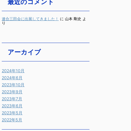
最近のコメント
連合三田会に出展してきました！
に
山本 剛史
よ
り
アーカイブ
2024年10月
2024年6月
2023年10月
2023年9月
2023年7月
2023年6月
2023年5月
2022年5月