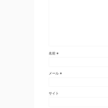
名前
※
メール
※
サイト