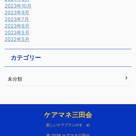
2023年10月
2023年9月
2023年7月
2023年6月
2023年5月
2022年5月
カテゴリー
未分類
ケアマネ三田会
新しいケアプランのすゝめ
© 2026 ケアマネ三田会