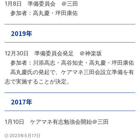
1月8日 準備委員会 ＠三田
参加者：高丸慶・坪田康佑
2019年
12月30日 準備委員会発足 ＠神楽坂
参加者：川添高志・高谷知史・高丸慶・坪田康佑
高丸慶氏の発起で、ケアマネ三田会設立準備を有
志で実施することが決定。
2017年
1月10日 ケアマネ有志勉強会開始＠三田
2023年5月17日