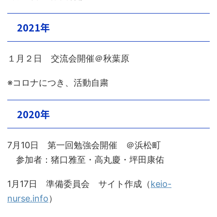
2021年
１月２日 交流会開催＠秋葉原
※コロナにつき、活動自粛
2020年
7月10日 第一回勉強会開催 ＠浜松町
参加者：猪口雅至・高丸慶・坪田康佑
1月17日 準備委員会 サイト作成（
keio-
nurse.info
）