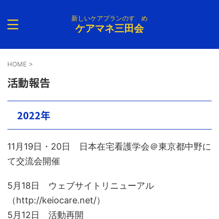
新しいケアプランのすゝめ
ケアマネ三田会
HOME
>
活動報告
2022年
11月19日・20日 日本在宅看護学会＠東京都中野に
て交流会開催
5月18日 ウェブサイトリニューアル
（http://keiocare.net/）
5月12日 活動再開