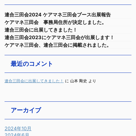
連合三田会2024 ケアマネ三田会ブース出展報告
ケアマネ三田会 事務局住所が決定しました。
連合三田会に出展してきました！
連合三田会2023にケアマネ三田会が出展します！
ケアマネ三田会、連合三田会に掲載されました。
最近のコメント
連合三田会に出展してきました！
に
山本 剛史
より
アーカイブ
2024年10月
2024年6月